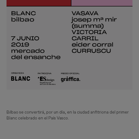
Bilbao se convertirá, por un día, en la ciudad anfitriona del primer
Blanc celebrado en el País Vasco.