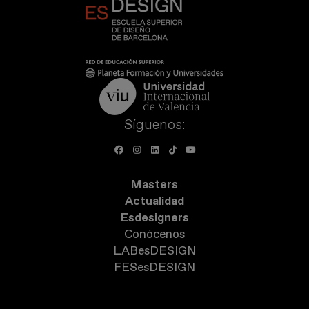
Síguenos:
Masters
Actualidad
Esdesigners
Conócenos
LABesDESIGN
FESesDESIGN