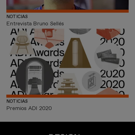
NOTICIAS
Entrevista Bruno Sellés
NOTICIAS
Premios ADI 2020