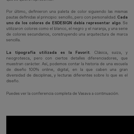
Por último, definieron una paleta de color siguiendo las mismas
pautas definidas al principio: sencillo, pero con personalidad.
Cada
uno de los colores de ESDESIGN debía representar algo
. Se
utilizaron colores como el blanco, el negro y el naranja, y una serie
de colores secundarios, construyendo una arquitectura de marca
sencilla.
La tipografía utilizada es la Favorit
. Clásica, suiza, y
neogrotesca, pero con ciertos detalles diferenciadores, que
muestran carácter. Así, podemos contar la historia de una escuela
de diseño 100% online, digital, en la que caben una gran
diversidad de disciplinas, y lecturas diferentes sobre lo que es el
diseño.
Puedes ver la conferencia completa de Vasava a continuación.