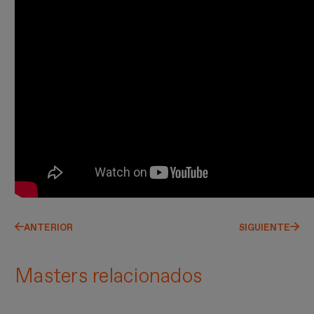
ANTERIOR
SIGUIENTE
Masters relacionados