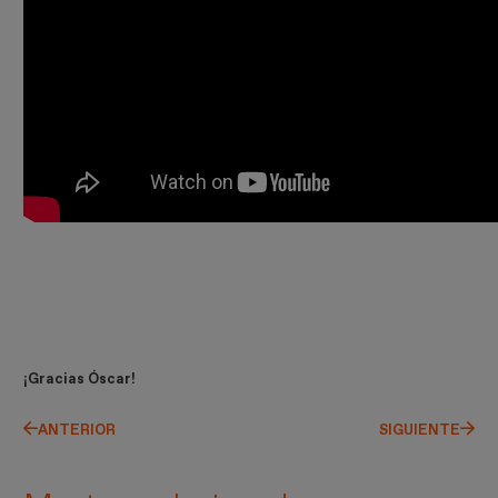
¡Gracias Óscar!
ANTERIOR
SIGUIENTE