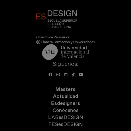
Síguenos:
Masters
Actualidad
Esdesigners
Conócenos
LABesDESIGN
FESesDESIGN