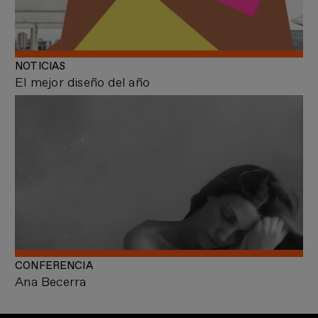
NOTICIAS
El mejor diseño del año
CONFERENCIA
Ana Becerra