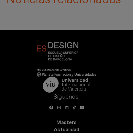
Síguenos:
Masters
Actualidad