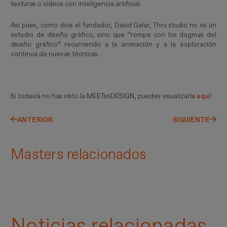
texturas o vídeos con inteligencia artificial.
Así pues, como dice el fundador, David Galar, Thru studio no es un
estudio de diseño gráfico, sino que “rompe con los dogmas del
diseño gráfico” recurriendo a la animación y a la exploración
continua de nuevas técnicas.
Si todavía no has visto la MEETesDESIGN, puedes visualizarla
aquí
.
ANTERIOR
SIGUIENTE
Masters relacionados
Noticias relacionadas