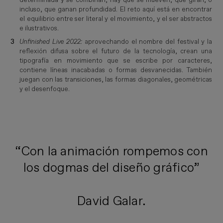
incluso, que ganan profundidad. El reto aquí está en encontrar
el equilibrio entre ser literal y el movimiento, y el ser abstractos
e ilustrativos.
Unfinished Live 2022:
aprovechando el nombre del festival y la
reflexión difusa sobre el futuro de la tecnología, crean una
tipografía en movimiento que se escribe por caracteres,
contiene líneas inacabadas o formas desvanecidas. También
juegan con las transiciones, las formas diagonales, geométricas
y el desenfoque.
“Con la animación rompemos con
los dogmas del diseño gráfico”
David Galar.