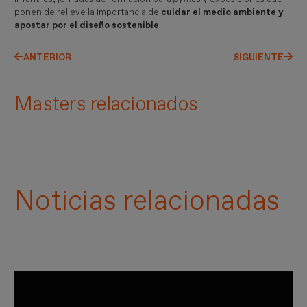
ponen de relieve la importancia de
cuidar el medio ambiente y
apostar por el diseño sostenible
.
ANTERIOR
SIGUIENTE
Masters relacionados
Noticias relacionadas