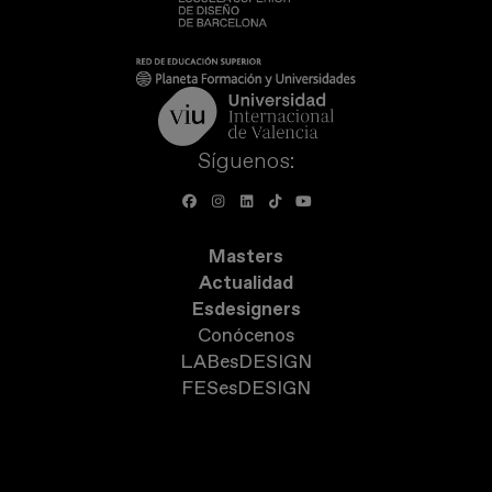
Síguenos:
Masters
Actualidad
Esdesigners
Conócenos
LABesDESIGN
FESesDESIGN