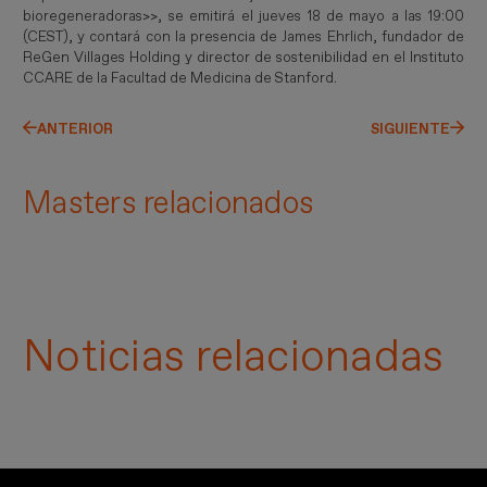
bioregeneradoras>>, se emitirá el jueves 18 de mayo a las 19:00
(CEST), y contará con la presencia de James Ehrlich, fundador de
ReGen Villages Holding y director de sostenibilidad en el Instituto
CCARE de la Facultad de Medicina de Stanford.
ANTERIOR
SIGUIENTE
Masters relacionados
Noticias relacionadas