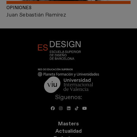
OPINIONES
Juan Sebastián Ramírez
Síguenos:
Masters
Actualidad