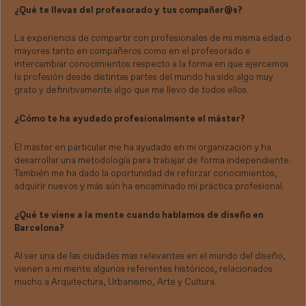
¿Qué te llevas del profesorado y tus compañer@s?
La experiencia de compartir con profesionales de mi misma edad o
mayores tanto en compañeros como en el profesorado e
intercambiar conocimientos respecto a la forma en que ejercemos
la profesión desde distintas partes del mundo ha sido algo muy
grato y definitivamente algo que me llevo de todos ellos.
¿Cómo te ha ayudado profesionalmente el máster?
El máster en particular me ha ayudado en mi organización y ha
desarrollar una metodología para trabajar de forma independiente.
También me ha dado la oportunidad de reforzar conocimientos,
adquirir nuevos y más aún ha encaminado mi práctica profesional.
¿Qué te viene a la mente cuando hablamos de diseño en
Barcelona?
Al ser una de las ciudades mas relevantes en el mundo del diseño,
vienen a mi mente algunos referentes históricos, relacionados
mucho a Arquitectura, Urbanismo, Arte y Cultura.