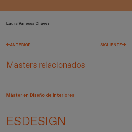
Laura Vanessa Chávez
ANTERIOR
SIGUIENTE
Masters relacionados
Máster en Diseño de Interiores
ESDESIGN