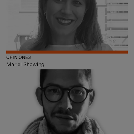
OPINIONES
Mariel Showing