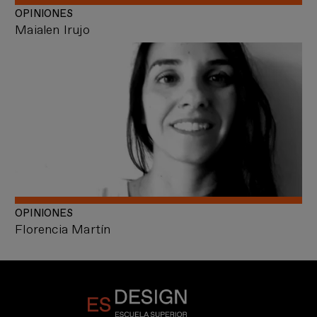
OPINIONES
Maialen Irujo
OPINIONES
Florencia Martín