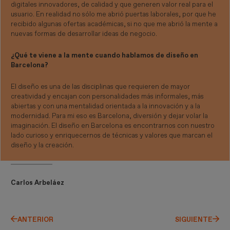
digitales innovadores, de calidad y que generen valor real para el
usuario. En realidad no sólo me abrió puertas laborales, por que he
recibido algunas ofertas académicas, si no que me abrió la mente a
nuevas formas de desarrollar ideas de negocio.
¿Qué te viene a la mente cuando hablamos de diseño en
Barcelona?
El diseño es una de las disciplinas que requieren de mayor
creatividad y encajan con personalidades más informales, más
abiertas y con una mentalidad orientada a la innovación y a la
modernidad. Para mi eso es Barcelona, diversión y dejar volar la
imaginación. El diseño en Barcelona es encontrarnos con nuestro
lado curioso y enriquecernos de técnicas y valores que marcan el
diseño y la creación.
Carlos Arbeláez
ANTERIOR
SIGUIENTE