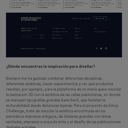
¿Dónde encuentras la inspiración para diseñar?
Siempre me ha gustado combinar diferentes disciplinas,
diferentes estéticas, hacer experimentos y ver qué productos
resultan, por ejemplo, para la plataforma de mi menú quise mezclar
la ilustración 3D con la estética de las vallas publicitarias, en donde
se manejan tipografías grandes Sans Serif, que facilitan la
lecturabilidad desde distancias lejanas. Para el proyecto de Emoji
Challenge, traté de mezclar la estética encontrada en los
periódicos impresos antiguos, de titulares grandes con letras
serifadas, impresos a una sola tinta y el diseño de las publicaciones
digitales actuales.