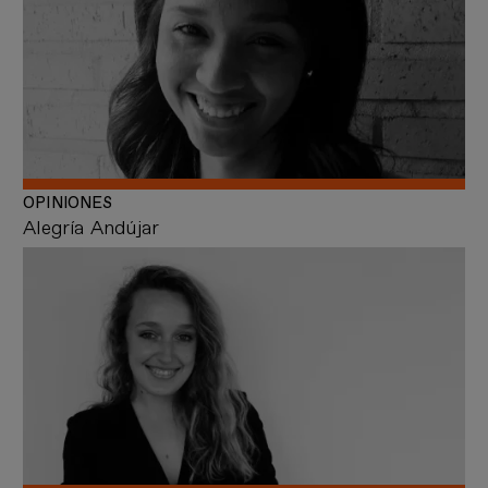
OPINIONES
Alegría Andújar