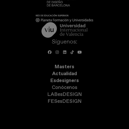
Síguenos:
Masters
Actualidad
Esdesigners
Conócenos
LABesDESIGN
FESesDESIGN