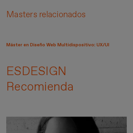
Masters relacionados
Máster en Diseño Web Multidispositivo: UX/UI
ESDESIGN
Recomienda