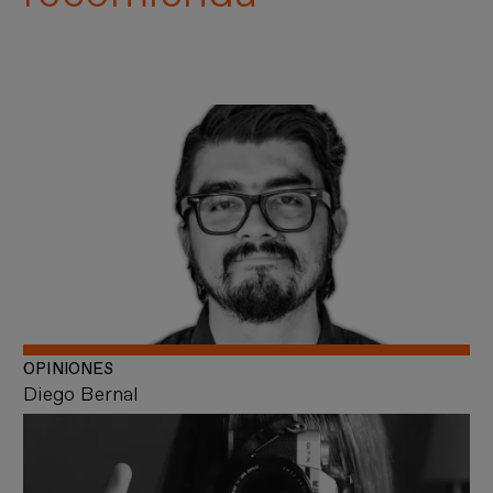
OPINIONES
Diego Bernal