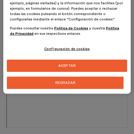
ejemplo, páginas visitadas) y la información que nos facilites (por
ejemplo, en formularios de cursos). Puedes aceptar o rechazar
todas las cookies pulsando el botón correspondiente o
configurarlas mediante el enlace “Configuración de cookies”.
Puedes consultar nuestra
Política de Cookies
y nuestra
Política
de Privacidad
en sus respectivos enlaces.
Configuración de cookies
ACEPTAR
RECHAZAR