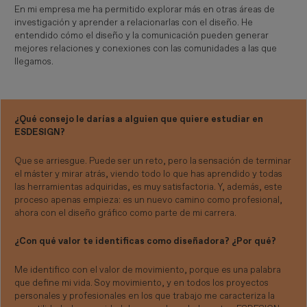
En mi empresa me ha permitido explorar más en otras áreas de
investigación y aprender a relacionarlas con el diseño. He
entendido cómo el diseño y la comunicación pueden generar
mejores relaciones y conexiones con las comunidades a las que
llegamos.
¿Qué consejo le darías a alguien que quiere estudiar en
ESDESIGN?
Que se arriesgue. Puede ser un reto, pero la sensación de terminar
el máster y mirar atrás, viendo todo lo que has aprendido y todas
las herramientas adquiridas, es muy satisfactoria. Y, además, este
proceso apenas empieza: es un nuevo camino como profesional,
ahora con el diseño gráfico como parte de mi carrera.
¿Con qué valor te identificas como diseñadora? ¿Por qué?
Me identifico con el valor de movimiento, porque es una palabra
que define mi vida. Soy movimiento, y en todos los proyectos
personales y profesionales en los que trabajo me caracteriza la