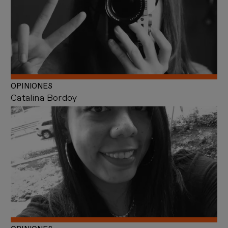
OPINIONES
Catalina Bordoy