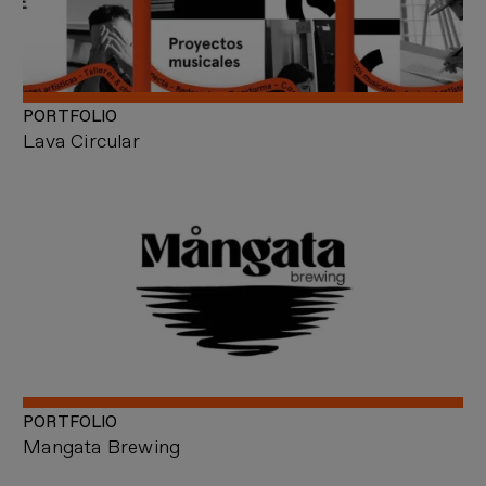
PORTFOLIO
Lava Circular
PORTFOLIO
Mangata Brewing