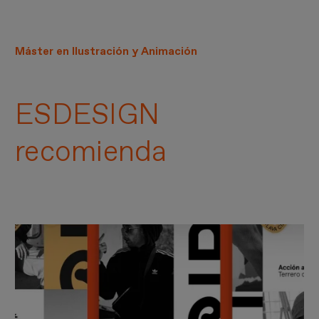
Máster en Ilustración y Animación
ESDESIGN
recomienda