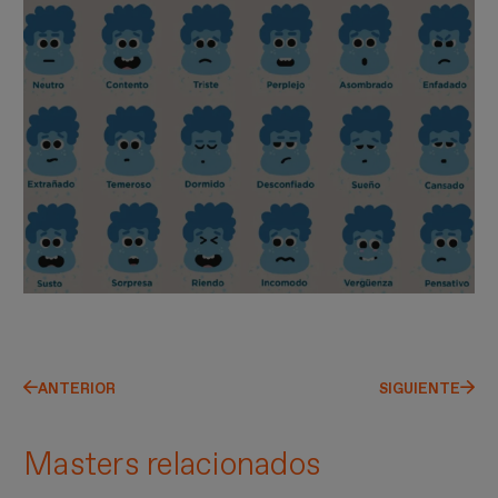
ANTERIOR
SIGUIENTE
Masters relacionados