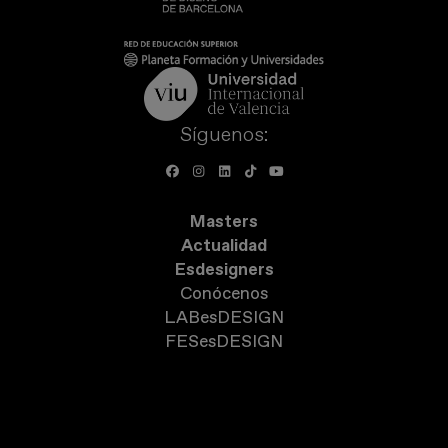
Síguenos:
Masters
Actualidad
Esdesigners
Conócenos
LABesDESIGN
FESesDESIGN