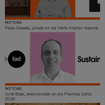
NOTICIAS
Pepa Casado, jurado en los Viefe Interior Awards
NOTICIAS
Jordi Blasi, seleccionado en los Premios Delta
2026