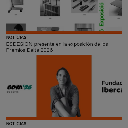
NOTICIAS
ESDESIGN presente en la exposición de los
Premios Delta 2026
NOTICIAS