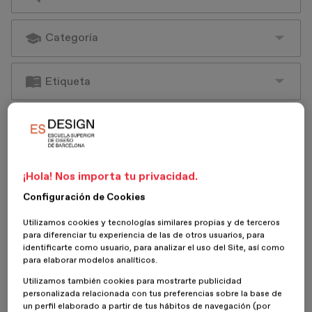
¡Hola! Nos importa tu privacidad.
Configuración de Cookies
Utilizamos cookies y tecnologías similares propias y de terceros
para diferenciar tu experiencia de las de otros usuarios, para
identificarte como usuario, para analizar el uso del Site, así como
para elaborar modelos analíticos.
Utilizamos también cookies para mostrarte publicidad
personalizada relacionada con tus preferencias sobre la base de
un perfil elaborado a partir de tus hábitos de navegación (por