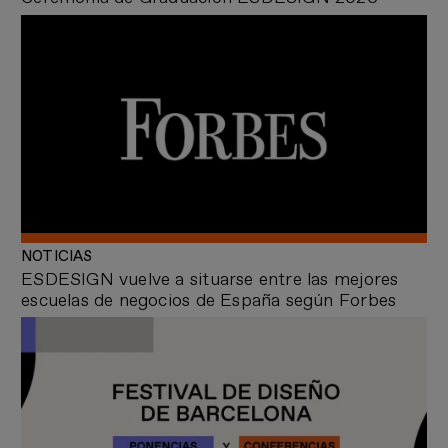
NOTICIAS
ESDESIGN vuelve a situarse entre las mejores
escuelas de negocios de España según Forbes