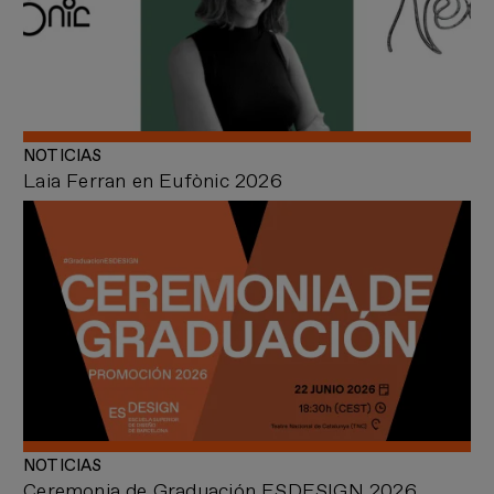
NOTICIAS
Laia Ferran en Eufònic 2026
NOTICIAS
Ceremonia de Graduación ESDESIGN 2026