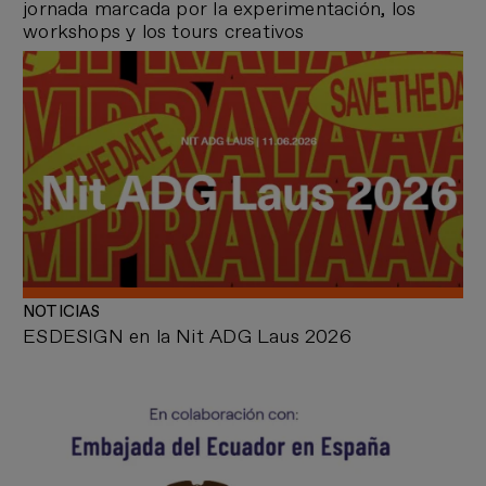
jornada marcada por la experimentación, los
workshops y los tours creativos
NOTICIAS
ESDESIGN en la Nit ADG Laus 2026