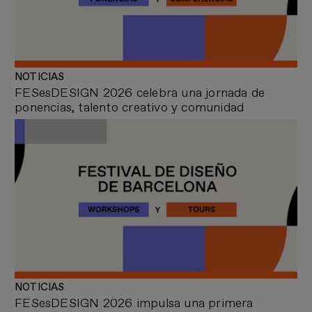
NOTICIAS
FESesDESIGN 2026 celebra una jornada de
ponencias, talento creativo y comunidad
NOTICIAS
FESesDESIGN 2026 impulsa una primera