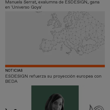
Manuela Serrat, exalumna de ESDESIGN, gana
en 'Universo Goya'
NOTICIAS
ESDESIGN refuerza su proyección europea con
BEDA