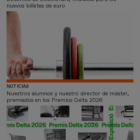
nuevos billetes de euro
NOTICIAS
Nuestros alumnos y nuestro director de máster,
premiados en los Premios Delta 2026