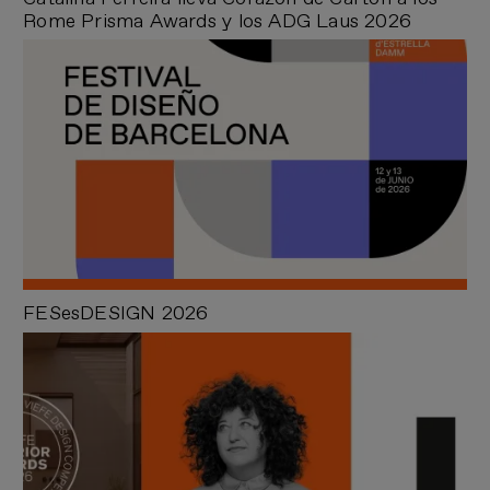
Rome Prisma Awards y los ADG Laus 2026
FESesDESIGN 2026