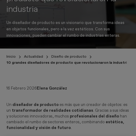
industria
Un diseñador de producto es un visionario que transforma ideas
en objetos funcionales, pero a la vez estéticos. Con sus
innovaciones, pueden cambiar el rumbo de industrias enteras.
Inicio
Actualidad
Diseño de producto
10 grandes diseñadores de producto que revolucionaron la industria
16 Febrero 2026
Elena González
Un
diseñador de producto
es más que un creador de objetos: es
un
transformador de realidades cotidianas
. Gracias a sus ideas
y soluciones innovadoras, muchos
profesionales del diseño
han
cambiado el rumbo de sectores enteros, combinando
estética,
funcionalidad y visión de futuro
.