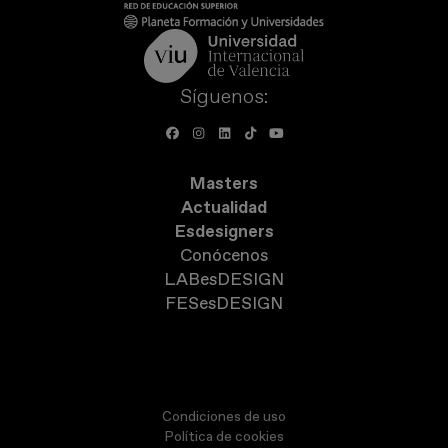
Síguenos:
Masters
Actualidad
Esdesigners
Conócenos
LABesDESIGN
FESesDESIGN
Condiciones de uso
Política de cookies