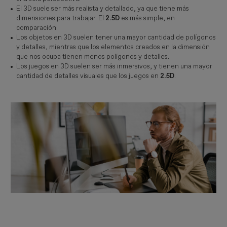
El 3D suele ser más realista y detallado, ya que tiene más
dimensiones para trabajar. El
2.5D
es más simple, en
comparación.
Los objetos en 3D suelen tener una mayor cantidad de polígonos
y detalles, mientras que los elementos creados en la dimensión
que nos ocupa tienen menos polígonos y detalles.
Los juegos en 3D suelen ser más inmersivos, y tienen una mayor
cantidad de detalles visuales que los juegos en
2.5D
.