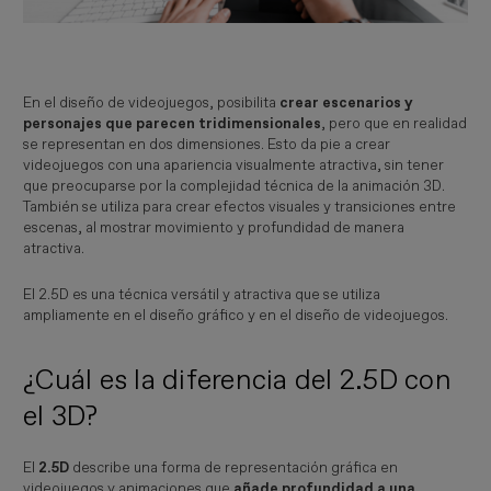
En el diseño de videojuegos, posibilita
crear escenarios y
personajes que parecen tridimensionales
, pero que en realidad
se representan en dos dimensiones. Esto da pie a crear
videojuegos con una apariencia visualmente atractiva, sin tener
que preocuparse por la complejidad técnica de la animación 3D.
También se utiliza para crear efectos visuales y transiciones entre
escenas, al mostrar movimiento y profundidad de manera
atractiva.
El 2.5D es una técnica versátil y atractiva que se utiliza
ampliamente en el diseño gráfico y en el diseño de videojuegos.
¿Cuál es la diferencia del 2.5D con
el 3D?
El
2.5D
describe una forma de representación gráfica en
videojuegos y animaciones que
añade profundidad a una