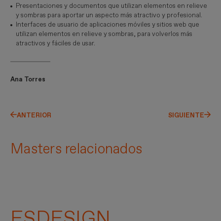
Presentaciones y documentos que utilizan elementos en relieve
y sombras para aportar un aspecto más atractivo y profesional.
Interfaces de usuario de aplicaciones móviles y sitios web que
utilizan elementos en relieve y sombras, para volverlos más
atractivos y fáciles de usar.
Ana Torres
ANTERIOR
SIGUIENTE
Masters relacionados
ESDESIGN