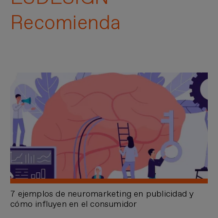
Recomienda
7 ejemplos de neuromarketing en publicidad y
cómo influyen en el consumidor