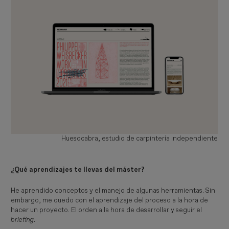
Huesocabra, estudio de carpintería independiente
¿Qué aprendizajes te llevas del máster?
He aprendido conceptos y el manejo de algunas herramientas. Sin
embargo, me quedo con el aprendizaje del proceso a la hora de
hacer un proyecto. El orden a la hora de desarrollar y seguir el
briefing
.