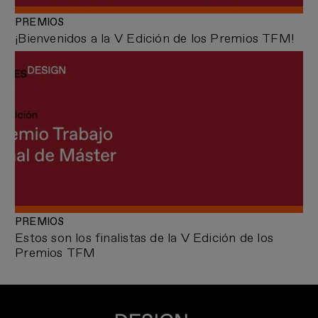
PREMIOS
¡Bienvenidos a la V Edición de los Premios TFM!
PREMIOS
Estos son los finalistas de la V Edición de los
Premios TFM