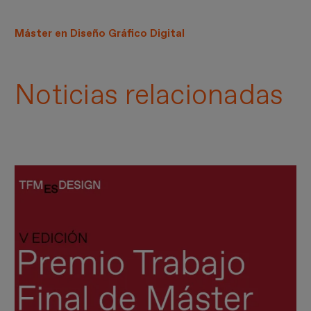
Máster en Diseño Gráfico Digital
Noticias relacionadas