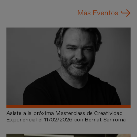
Más Eventos
VER MÁS
Asiste a la próxima Masterclass de Creatividad
Exponencial el 11/02/2026 con Bernat Sanromá