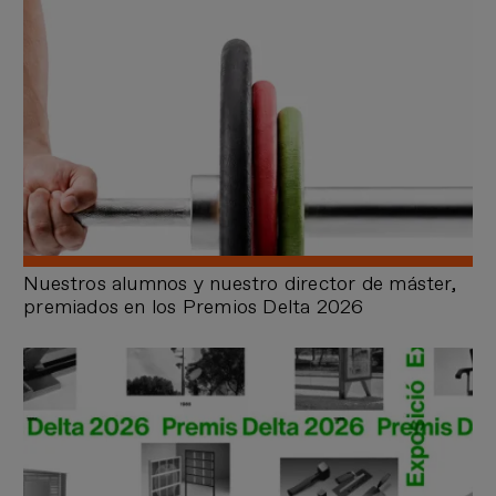
Nuestros alumnos y nuestro director de máster,
premiados en los Premios Delta 2026