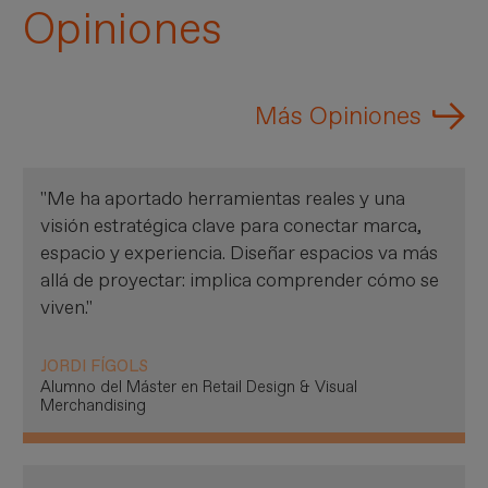
Opiniones
Más Opiniones
"Me ha aportado herramientas reales y una
visión estratégica clave para conectar marca,
espacio y experiencia. Diseñar espacios va más
allá de proyectar: implica comprender cómo se
viven."
JORDI FÍGOLS
Alumno del Máster en Retail Design & Visual
Merchandising