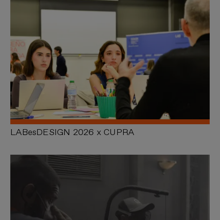
VER MÁS
LABesDESIGN 2026 x CUPRA