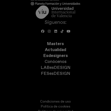
Síguenos:
Masters
Actualidad
Esdesigners
Conócenos
LABesDESIGN
FESesDESIGN
Condiciones de uso
Política de cookies