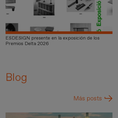
ESDESIGN presente en la exposición de los
Premios Delta 2026
Blog
Más posts