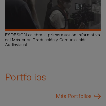
VER MÁS
ESDESIGN celebra la primera sesión informativa
del Máster en Producción y Comunicación
Audiovisual
Portfolios
Más Portfolios