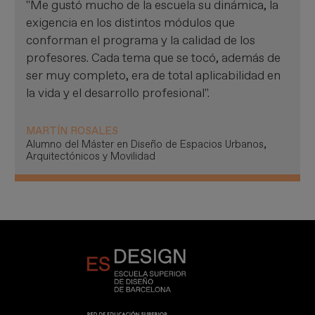
"Me gustó mucho de la escuela su dinámica, la
exigencia en los distintos módulos que
conforman el programa y la calidad de los
profesores. Cada tema que se tocó, además de
ser muy completo, era de total aplicabilidad en
la vida y el desarrollo profesional".
MARTÍN ROSALES
Alumno del Máster en Diseño de Espacios Urbanos,
Arquitectónicos y Movilidad