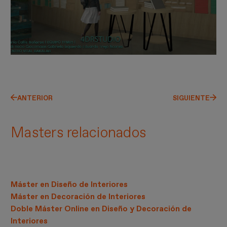
ANTERIOR
SIGUIENTE
Masters relacionados
Máster en Diseño de Interiores
Máster en Decoración de Interiores
Doble Máster Online en Diseño y Decoración de
Interiores