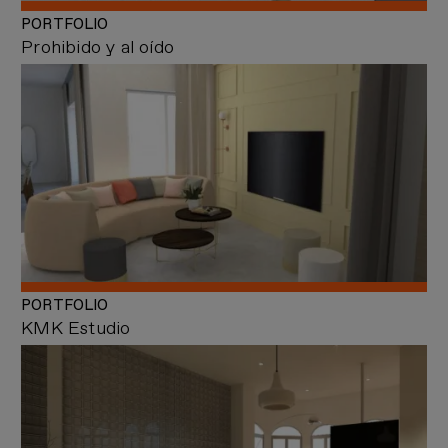
PORTFOLIO
Prohibido y al oído
PORTFOLIO
KMK Estudio