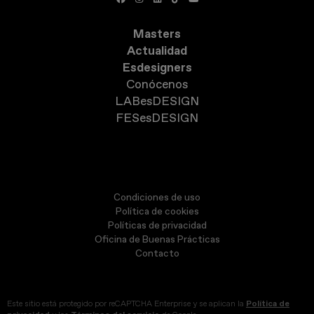
Masters
Actualidad
Esdesigners
Conócenos
LABesDESIGN
FESesDESIGN
Condiciones de uso
Política de cookies
Políticas de privacidad
Oficina de Buenas Prácticas
Contacto
Este sitio está protegido por reCAPTCHA Enterprise y se aplican la
Política de