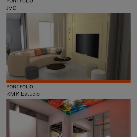
PORTFOLIO
JVD
PORTFOLIO
KMK Estudio