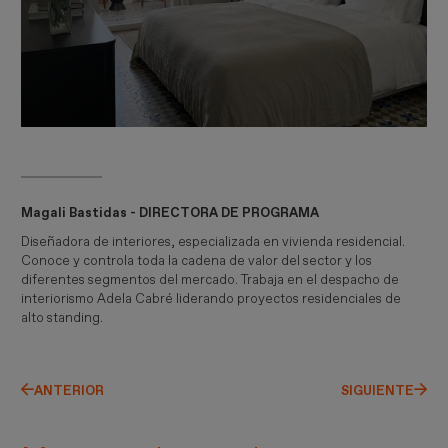
Magali Bastidas - DIRECTORA DE PROGRAMA
Diseñadora de interiores, especializada en vivienda residencial.
Conoce y controla toda la cadena de valor del sector y los
diferentes segmentos del mercado. Trabaja en el despacho de
interiorismo Adela Cabré liderando proyectos residenciales de
alto standing.
ANTERIOR
SIGUIENTE