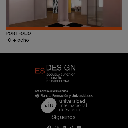
PORTFOLIO
10 + ocho
Síguenos: