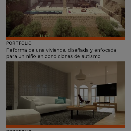
PORTFOLIO
Reforma de una vivienda, diseñada y enfocada
para un niño en condiciones de autismo