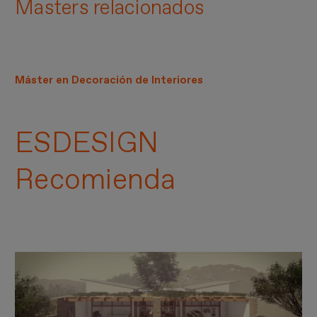
Masters relacionados
Máster en Decoración de Interiores
ESDESIGN
Recomienda