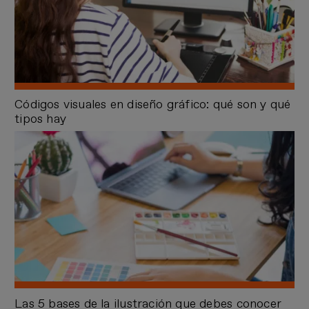
Códigos visuales en diseño gráfico: qué son y qué
tipos hay
Las 5 bases de la ilustración que debes conocer