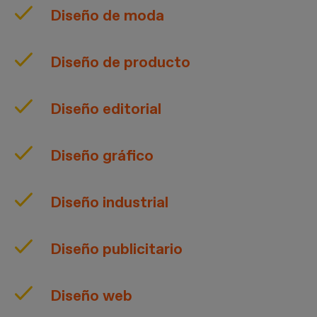
Diseño de moda
Diseño de producto
Diseño editorial
Diseño gráfico
Diseño industrial
Diseño publicitario
Diseño web