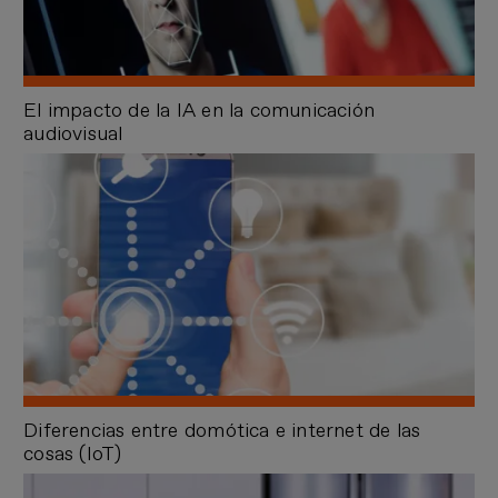
El impacto de la IA en la comunicación
audiovisual
Diferencias entre domótica e internet de las
cosas (IoT)