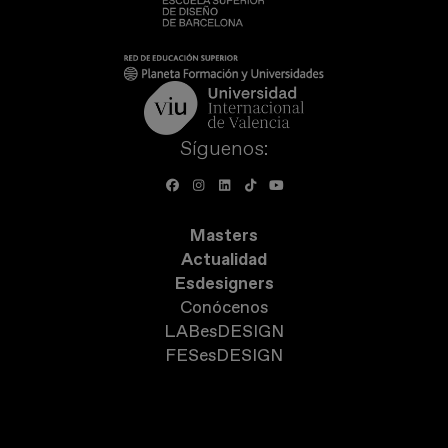
Síguenos:
Masters
Actualidad
Esdesigners
Conócenos
LABesDESIGN
FESesDESIGN