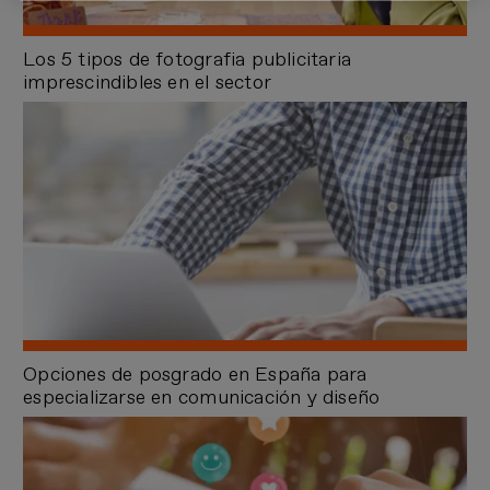
Los 5 tipos de fotografia publicitaria
imprescindibles en el sector
Opciones de posgrado en España para
especializarse en comunicación y diseño