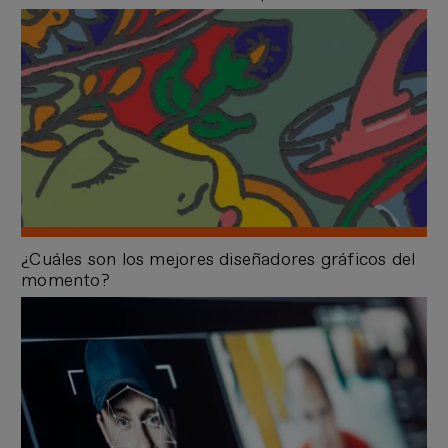
¿Cuáles son los mejores diseñadores gráficos del
momento?