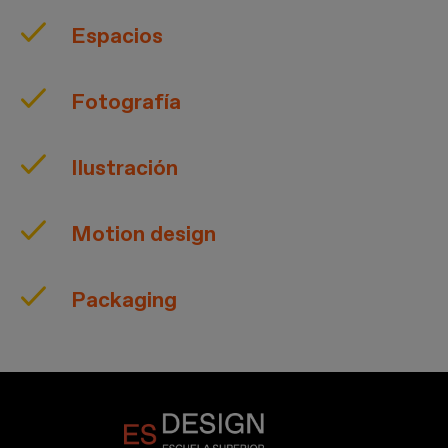
Espacios
Fotografía
Ilustración
Motion design
Packaging