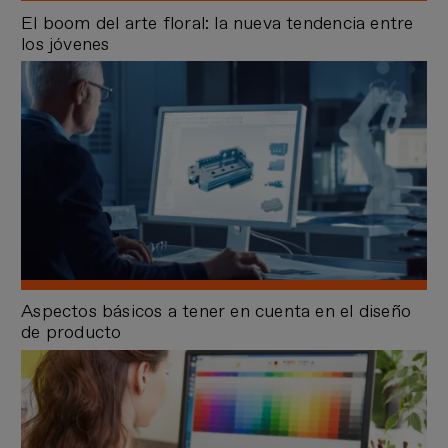
El boom del arte floral: la nueva tendencia entre
los jóvenes
Aspectos básicos a tener en cuenta en el diseño
de producto