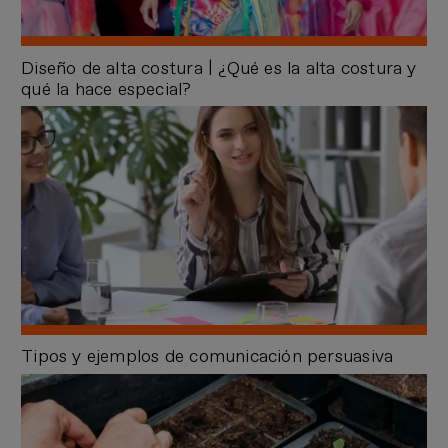
Diseño de alta costura | ¿Qué es la alta costura y
qué la hace especial?
Tipos y ejemplos de comunicación persuasiva