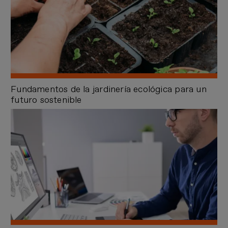
Fundamentos de la jardinería ecológica para un
futuro sostenible