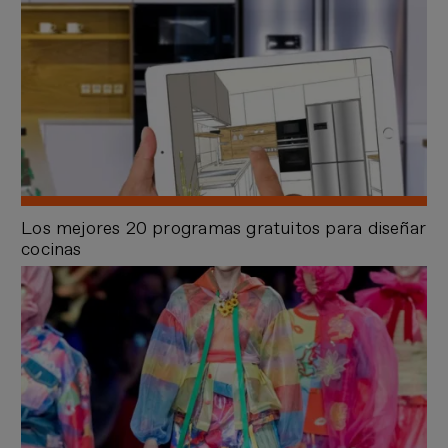
Los mejores 20 programas gratuitos para diseñar
cocinas