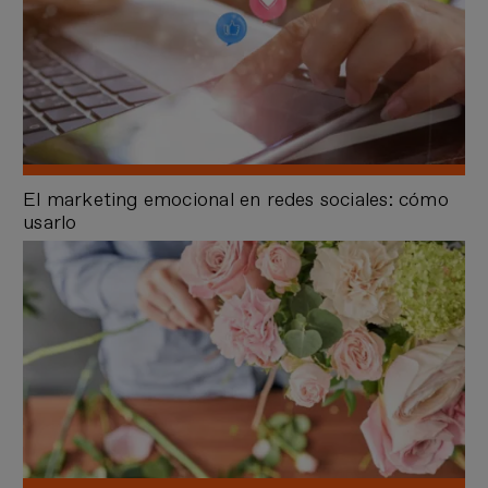
El marketing emocional en redes sociales: cómo
usarlo